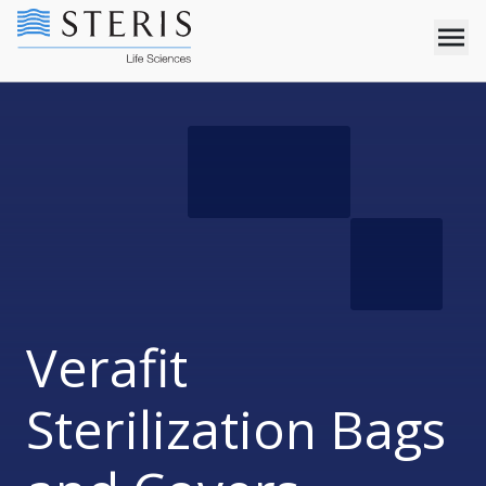
Verafit
Sterilization Bags