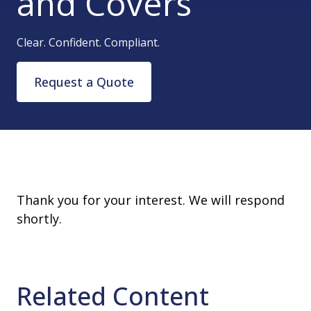
and Covers
Clear. Confident. Compliant.
Request a Quote
Thank you for your interest. We will respond
shortly.
Related Content