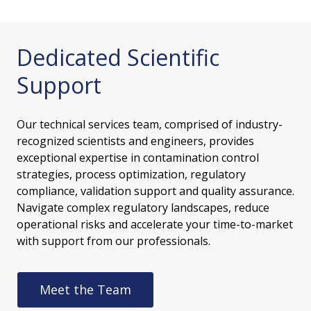
Dedicated Scientific
Support
Our technical services team, comprised of industry-
recognized scientists and engineers, provides
exceptional expertise in contamination control
strategies, process optimization, regulatory
compliance, validation support and quality assurance.
Navigate complex regulatory landscapes, reduce
operational risks and accelerate your time-to-market
with support from our professionals.
Meet the Team