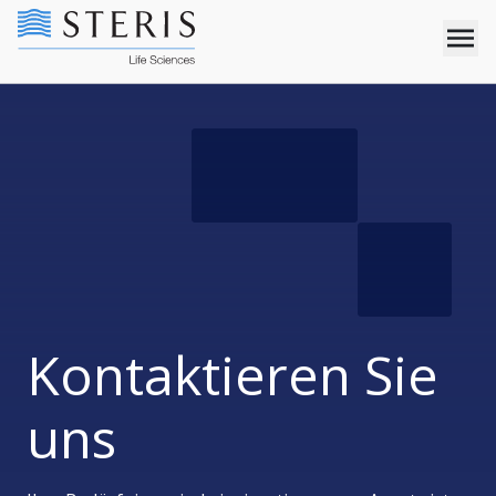
Kontaktieren Sie
uns