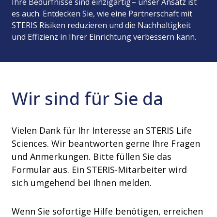
Ihre Bedürfnisse sind einzigartig – unser Ansatz ist
es auch. Entdecken Sie, wie eine Partnerschaft mit
STERIS Risiken reduzieren und die Nachhaltigkeit
und Effizienz in Ihrer Einrichtung verbessern kann.
Wir sind für Sie da
Vielen Dank für Ihr Interesse an STERIS Life
Sciences. Wir beantworten gerne Ihre Fragen
und Anmerkungen. Bitte füllen Sie das
Formular aus. Ein STERIS-Mitarbeiter wird
sich umgehend bei Ihnen melden.
Wenn Sie sofortige Hilfe benötigen, erreichen