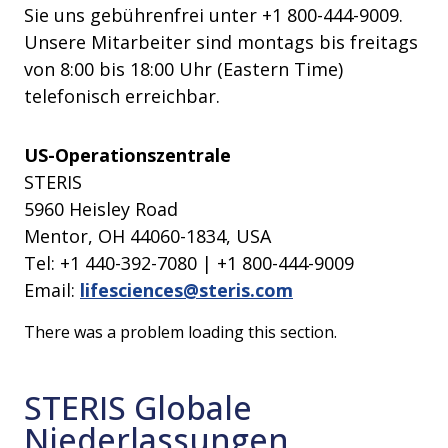
Sie uns gebührenfrei unter +1 800-444-9009.
Unsere Mitarbeiter sind montags bis freitags
von 8:00 bis 18:00 Uhr (Eastern Time)
telefonisch erreichbar.
US-Operationszentrale
STERIS
5960 Heisley Road
Mentor, OH 44060-1834, USA
Tel: +1 440-392-7080 | +1 800-444-9009
Email:
lifesciences@steris.com
There was a problem loading this section.
STERIS Globale
Niederlassungen