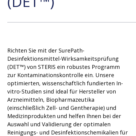
(DET™)
Richten Sie mit der SurePath-
Desinfektionsmittel-Wirksamkeitsprüfung
(DET™) von STERIS ein robustes Programm
zur Kontaminationskontrolle ein. Unsere
optimierten, wissenschaftlich fundierten In-
vitro-Studien sind ideal für Hersteller von
Arzneimitteln, Biopharmazeutika
(einschließlich Zell- und Gentherapie) und
Medizinprodukten und helfen Ihnen bei der
Auswahl und Validierung der optimalen
Reinigungs- und Desinfektionschemikalien für