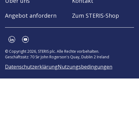
Über uns
Kontakt
Angebot anfordern
Zum STERIS-Shop
© Copyright 2026, STERIS plc. Alle Rechte vorbehalten.
Geschäftssitz: 70 Sir John Rogerson's Quay, Dublin 2 Ireland
Datenschutzerklärung
Nutzungsbedingungen