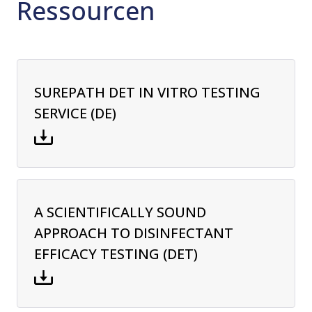
Ressourcen
SUREPATH DET IN VITRO TESTING
SERVICE (DE)
A SCIENTIFICALLY SOUND
APPROACH TO DISINFECTANT
EFFICACY TESTING (DET)