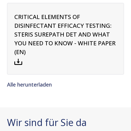
CRITICAL ELEMENTS OF
DISINFECTANT EFFICACY TESTING:
STERIS SUREPATH DET AND WHAT
YOU NEED TO KNOW - WHITE PAPER
(EN)
Alle herunterladen
Wir sind für Sie da