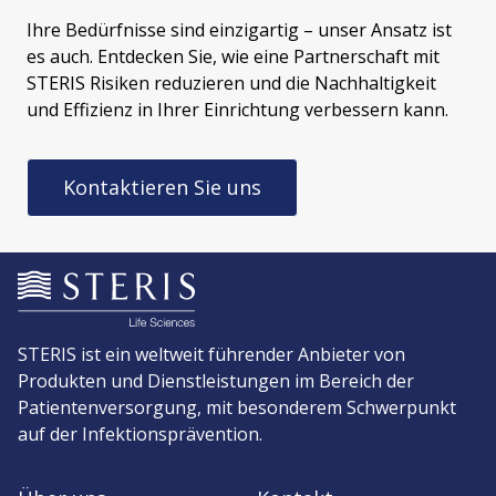
Ihre Bedürfnisse sind einzigartig – unser Ansatz ist
es auch. Entdecken Sie, wie eine Partnerschaft mit
STERIS Risiken reduzieren und die Nachhaltigkeit
und Effizienz in Ihrer Einrichtung verbessern kann.
Kontaktieren Sie uns
STERIS ist ein weltweit führender Anbieter von
Produkten und Dienstleistungen im Bereich der
Patientenversorgung, mit besonderem Schwerpunkt
auf der Infektionsprävention.