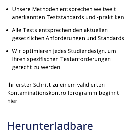
Unsere Methoden entsprechen weltweit
anerkannten Teststandards und -praktiken
Alle Tests entsprechen den aktuellen
gesetzlichen Anforderungen und Standards
Wir optimieren jedes Studiendesign, um
Ihren spezifischen Testanforderungen
gerecht zu werden
Ihr erster Schritt zu einem validierten
Kontaminationskontrollprogramm beginnt
hier.
Herunterladbare