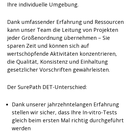
Ihre individuelle Umgebung.
Dank umfassender Erfahrung und Ressourcen
kann unser Team die Leitung von Projekten
jeder Größenordnung übernehmen – Sie
sparen Zeit und können sich auf
wertschöpfende Aktivitäten konzentrieren,
die Qualität, Konsistenz und Einhaltung
gesetzlicher Vorschriften gewährleisten.
Der SurePath DET-Unterschied:
Dank unserer jahrzehntelangen Erfahrung
stellen wir sicher, dass Ihre In-vitro-Tests
gleich beim ersten Mal richtig durchgeführt
werden