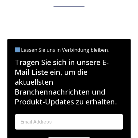
Lassen Sie uns in Verbindung bleiben.
Tragen Sie sich in unsere E-
Mail-Liste ein, um die
aktuellsten
Branchennachrichten und
Produkt-Updates zu erhalten.