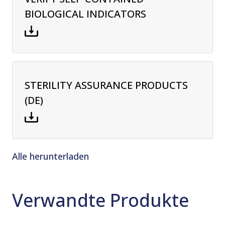
BIOLOGICAL INDICATORS
STERILITY ASSURANCE PRODUCTS
(DE)
Alle herunterladen
Verwandte Produkte