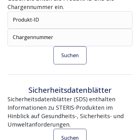
Chargennummer ein.
Produkt-ID
Chargennummer
Suchen
Sicherheitsdatenblätter
Sicherheitsdatenblätter (SDS) enthalten
Informationen zu STERIS-Produkten im
Hinblick auf Gesundheits-, Sicherheits- und
Umweltanforderungen.
Suchen