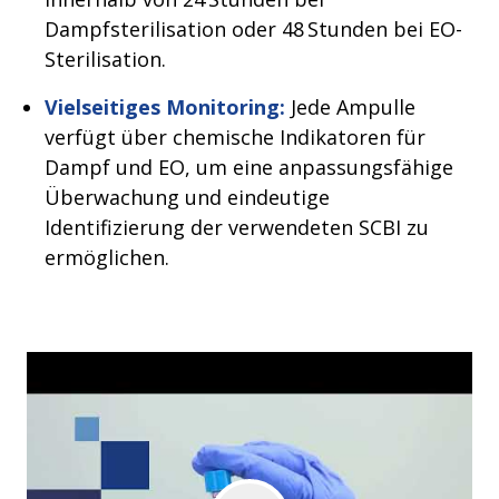
Dampfsterilisation oder 48 Stunden bei EO-
Sterilisation.
Vielseitiges Monitoring:
Jede Ampulle
verfügt über chemische Indikatoren für
Dampf und EO, um eine anpassungsfähige
Überwachung und eindeutige
Identifizierung der verwendeten SCBI zu
ermöglichen.