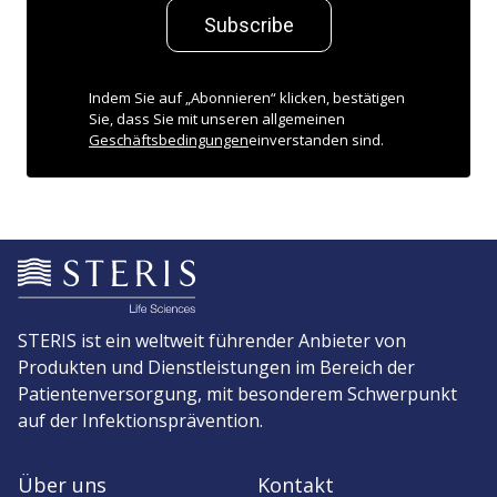
Subscribe
Indem Sie auf „Abonnieren“ klicken, bestätigen
Sie, dass Sie mit unseren allgemeinen
Geschäftsbedingungen
einverstanden sind.
STERIS ist ein weltweit führender Anbieter von
Produkten und Dienstleistungen im Bereich der
Patientenversorgung, mit besonderem Schwerpunkt
auf der Infektionsprävention.
Über uns
Kontakt