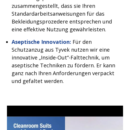
zusammengestellt, dass sie Ihren
Standardarbeitsanweisungen für das
Bekleidungsprozedere entsprechen und
eine effektive Nutzung gewährleisten.
Aseptische Innovation:
Für den
Schutzanzug aus Tyvek nutzen wir eine
innovative „Inside-Out“-Falttechnik, um
aseptische Techniken zu fördern. Er kann
ganz nach Ihren Anforderungen verpackt
und gefaltet werden.