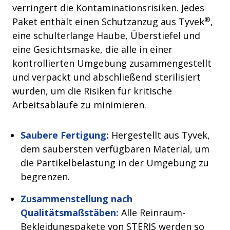
verringert die Kontaminationsrisiken. Jedes
®
Paket enthält einen Schutzanzug aus Tyvek
,
eine schulterlange Haube, Überstiefel und
eine Gesichtsmaske, die alle in einer
kontrollierten Umgebung zusammengestellt
und verpackt und abschließend sterilisiert
wurden, um die Risiken für kritische
Arbeitsabläufe zu minimieren.
Saubere Fertigung:
Hergestellt aus Tyvek,
dem saubersten verfügbaren Material, um
die Partikelbelastung in der Umgebung zu
begrenzen.
Zusammenstellung nach
Qualitätsmaßstäben:
Alle Reinraum-
Bekleidungspakete von STERIS werden so