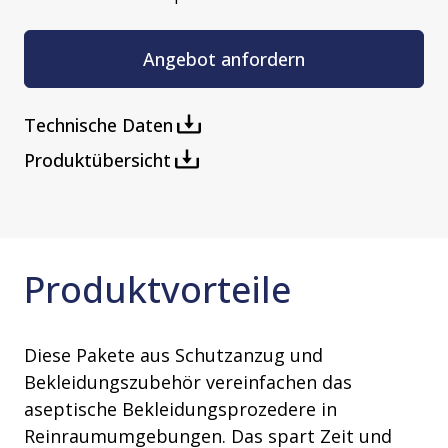
Angebot anfordern
Technische Daten
Produktübersicht
Produktvorteile
Diese Pakete aus Schutzanzug und
Bekleidungszubehör vereinfachen das
aseptische Bekleidungsprozedere in
Reinraumumgebungen. Das spart Zeit und