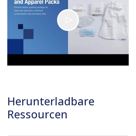
Herunterladbare
Ressourcen