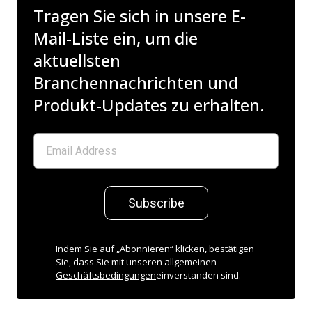
Tragen Sie sich in unsere E-
Mail-Liste ein, um die
aktuellsten
Branchennachrichten und
Produkt-Updates zu erhalten.
Subscribe
Indem Sie auf „Abonnieren“ klicken, bestätigen
Sie, dass Sie mit unseren allgemeinen
Geschäftsbedingungen
einverstanden sind.