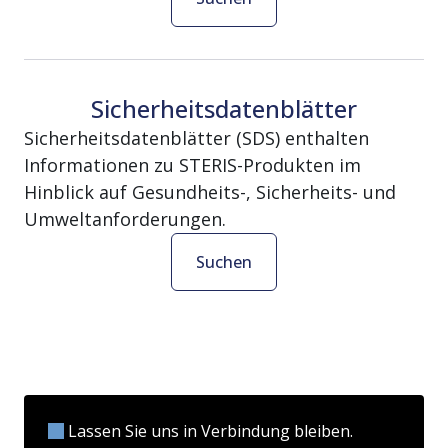
Sicherheitsdatenblätter
Sicherheitsdatenblätter (SDS) enthalten
Informationen zu STERIS-Produkten im
Hinblick auf Gesundheits-, Sicherheits- und
Umweltanforderungen.
Suchen
Lassen Sie uns in Verbindung bleiben.