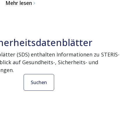
Mehr lesen
herheitsdatenblätter
lätter (SDS) enthalten Informationen zu STERIS-
lick auf Gesundheits-, Sicherheits- und
ngen.
Suchen