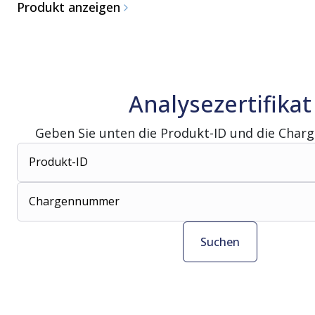
Produkt anzeigen
Analysezertifikat
Geben Sie unten die Produkt-ID und die Char
Produkt-ID
Chargennummer
Suchen