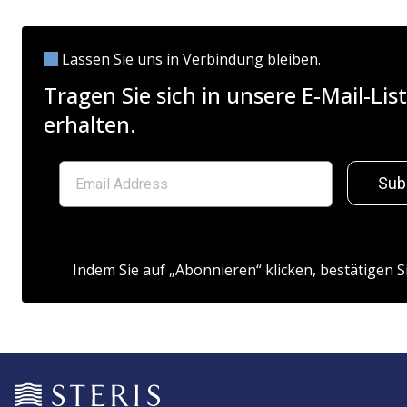
Lassen Sie uns in Verbindung bleiben.
Tragen Sie sich in unsere E-Mail-L
erhalten.
Sub
Indem Sie auf „Abonnieren“ klicken, bestätigen S