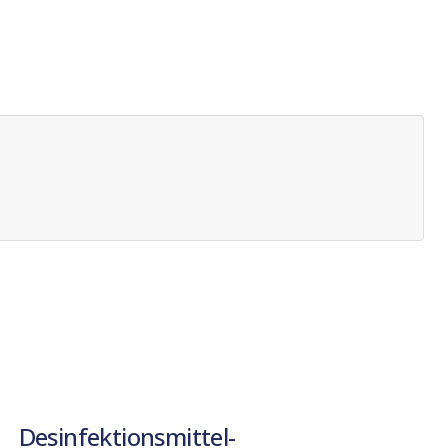
Desinfektionsmittel-