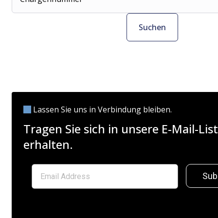
Suchen
Lassen Sie uns in Verbindung bleiben.
Tragen Sie sich in unsere E-Mail-L
erhalten.
Sub