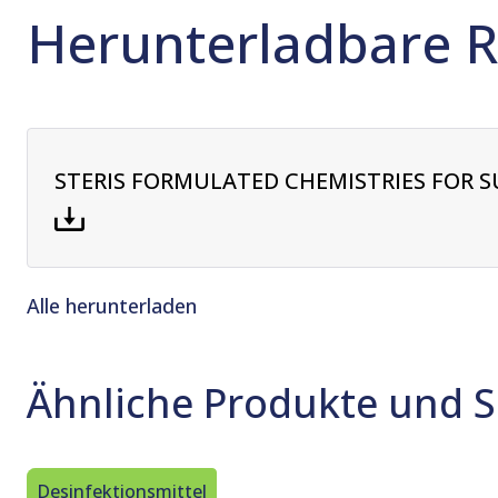
Herunterladbare 
STERIS FORMULATED CHEMISTRIES FOR S
Alle herunterladen
Ähnliche Produkte und S
Desinfektionsmittel