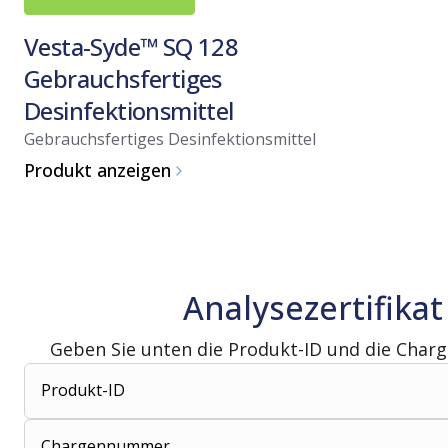
Vesta-Syde™ SQ 128
Gebrauchsfertiges
Desinfektionsmittel
Gebrauchsfertiges Desinfektionsmittel
Produkt anzeigen
Analysezertifikat
Geben Sie unten die Produkt-ID und die Char
Produkt-ID
Chargennummer