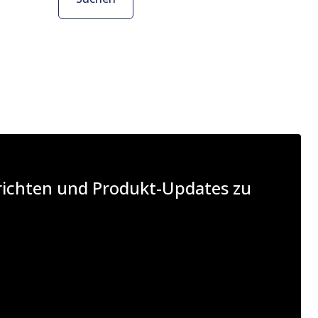
hrichten und Produkt-Updates zu