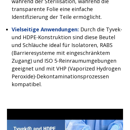
während der Sterilisation, während die
transparente Folie eine einfache
Identifizierung der Teile ermöglicht.
Vielseitige Anwendungen:
Durch die Tyvek-
und HDPE-Konstruktion sind diese Beutel
und Schläuche ideal für Isolatoren, RABS
(Barrieresysteme mit eingeschränktem
Zugang) und ISO 5-Reinraumumgebungen
geeignet und mit VHP (Vaporized Hydrogen
Peroxide)-Dekontaminationsprozessen
kompatibel.