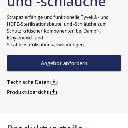
und -schläuche
Strapazierfähige und funktionelle Tyvek®- und
HDPE-Sterilisationsbeutel und -Schläuche zum
Schutz kritischer Komponenten bei Dampf-,
Ethylenoxid- und
Strahlensterilisationsanwendungen
Angebot anfordern
Technische Daten
Produktübersicht