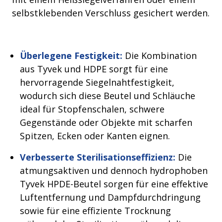
selbstklebenden Verschluss gesichert werden.
Überlegene Festigkeit:
Die Kombination
aus Tyvek und HDPE sorgt für eine
hervorragende Siegelnahtfestigkeit,
wodurch sich diese Beutel und Schläuche
ideal für Stopfenschalen, schwere
Gegenstände oder Objekte mit scharfen
Spitzen, Ecken oder Kanten eignen.
Verbesserte Sterilisationseffizienz:
Die
atmungsaktiven und dennoch hydrophoben
Tyvek HPDE-Beutel sorgen für eine effektive
Luftentfernung und Dampfdurchdringung
sowie für eine effiziente Trocknung