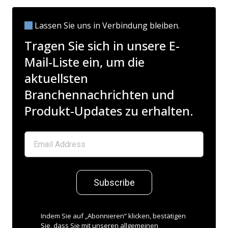
Lassen Sie uns in Verbindung bleiben.
Tragen Sie sich in unsere E-
Mail-Liste ein, um die
aktuellsten
Branchennachrichten und
Produkt-Updates zu erhalten.
Subscribe
Indem Sie auf „Abonnieren“ klicken, bestätigen
Sie, dass Sie mit unseren allgemeinen