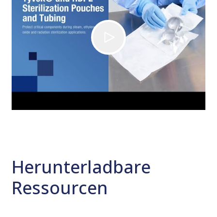
Herunterladbare
Ressourcen