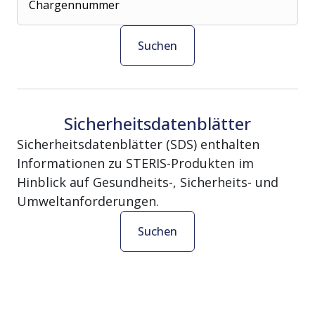
Chargennummer
Suchen
Sicherheitsdatenblätter
Sicherheitsdatenblätter (SDS) enthalten
Informationen zu STERIS-Produkten im
Hinblick auf Gesundheits-, Sicherheits- und
Umweltanforderungen.
Suchen