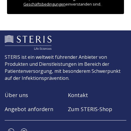
Geschäftsbedingungen
einverstanden sind.
STERIS ist ein weltweit führender Anbieter von
Produkten und Dienstleistungen im Bereich der
Patientenversorgung, mit besonderem Schwerpunkt
auf der Infektionsprävention.
Über uns
Kontakt
Angebot anfordern
Zum STERIS-Shop