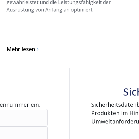
gewährleistet und die Leistungsfähigkeit der
Ausrüstung von Anfang an optimiert.
Mehr lesen
Sic
gennummer ein.
Sicherheitsdatenb
Produkten im Hinb
Umweltanforderu