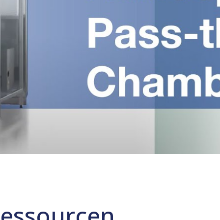
Ressourcen