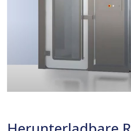
Herunterladbare 