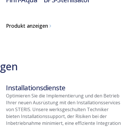
Produkt anzeigen
ngen
Installationsdienste
Optimieren Sie die Implementierung und den Betrieb
Ihrer neuen Ausrüstung mit den Installationsservices
von STERIS. Unsere werksgeschulten Techniker
bieten Installationssupport, der Risiken bei der
Inbetriebnahme minimiert, eine effiziente Integration