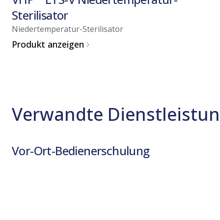
Sterilisator
Niedertemperatur-Sterilisator
Produkt anzeigen
Verwandte Dienstleistu
Vor-Ort-Bedienerschulung