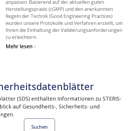
anpassen. Basierend auf der aktuellen guten
Herstellungspraxis (cGMP) und den anerkannten
Regeln der Technik (Good Engineering Practices)
wurden unsere Protokolle und Verfahren erstellt, um
Ihnen die Einhaltung der Validierungsanforderungen
zu erleichtern.
Mehr lesen
herheitsdatenblätter
lätter (SDS) enthalten Informationen zu STERIS-
lick auf Gesundheits-, Sicherheits- und
ngen.
Suchen