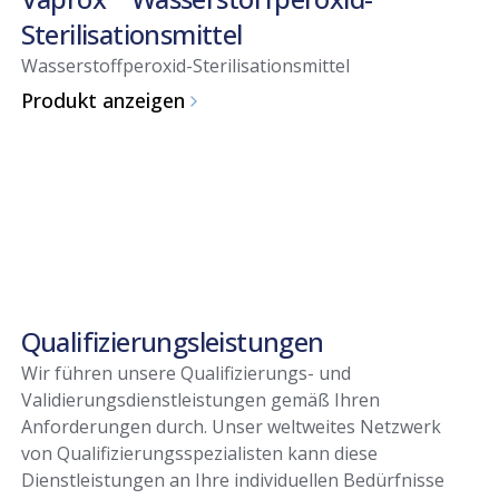
Sterilisationsmittel
Wasserstoffperoxid-Sterilisationsmittel
Produkt anzeigen
Qualifizierungsleistungen
Wir führen unsere Qualifizierungs- und
Validierungsdienstleistungen gemäß Ihren
Anforderungen durch. Unser weltweites Netzwerk
von Qualifizierungsspezialisten kann diese
Dienstleistungen an Ihre individuellen Bedürfnisse