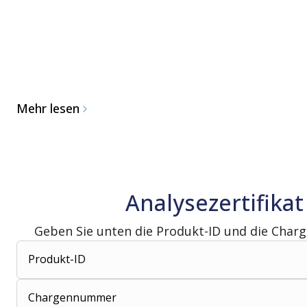
Mehr lesen
Analysezertifikat
Geben Sie unten die Produkt-ID und die Char
Produkt-ID
Chargennummer