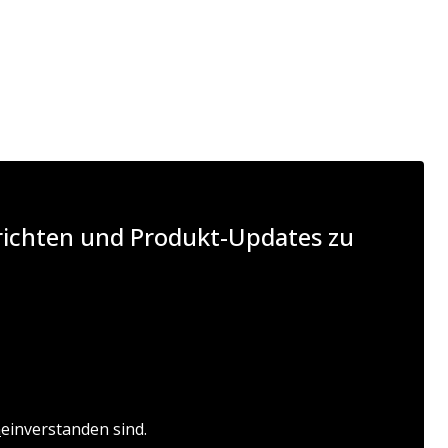
hrichten und Produkt-Updates zu
n
einverstanden sind.