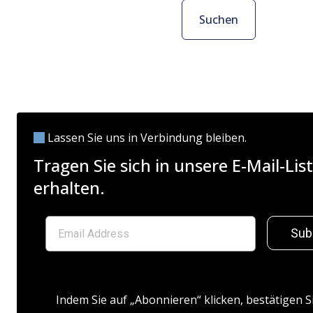
Suchen
Lassen Sie uns in Verbindung bleiben.
Tragen Sie sich in unsere E-Mail-L
erhalten.
Sub
Indem Sie auf „Abonnieren“ klicken, bestätigen S