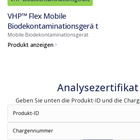
VHP™ Flex Mobile
Biodekontaminationsgerä t
Mobile Biodekontaminationsgerät
Produkt anzeigen
Analysezertifikat
Geben Sie unten die Produkt-ID und die Char
Produkt-ID
Chargennummer