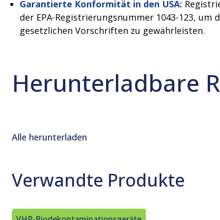
Garantierte Konformität in den USA:
Registri
der EPA-Registrierungsnummer 1043-123, um di
gesetzlichen Vorschriften zu gewährleisten.
Herunterladbare 
Alle herunterladen
Verwandte Produkte
VHP-Biodekontaminationsgeräte