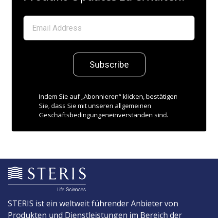
Subscribe
Indem Sie auf „Abonnieren“ klicken, bestätigen
Sie, dass Sie mit unseren allgemeinen
Geschäftsbedingungen
einverstanden sind.
STERIS ist ein weltweit führender Anbieter von
Produkten und Dienstleistungen im Bereich der