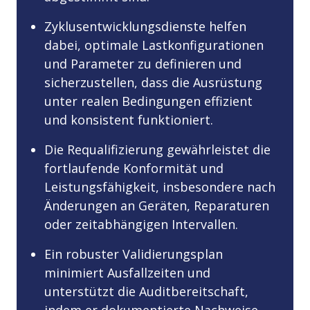
Zyklusentwicklungsdienste helfen
dabei, optimale Lastkonfigurationen
und Parameter zu definieren und
sicherzustellen, dass die Ausrüstung
unter realen Bedingungen effizient
und konsistent funktioniert.
Die Requalifizierung gewährleistet die
fortlaufende Konformität und
Leistungsfähigkeit, insbesondere nach
Änderungen an Geräten, Reparaturen
oder zeitabhängigen Intervallen.
Ein robuster Validierungsplan
minimiert Ausfallzeiten und
unterstützt die Auditbereitschaft,