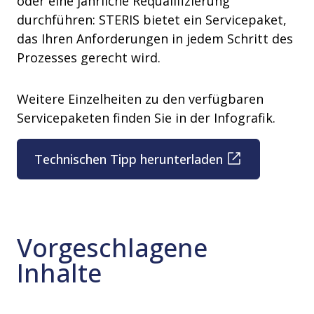
oder eine jährliche Requalifizierung
durchführen: STERIS bietet ein Servicepaket,
das Ihren Anforderungen in jedem Schritt des
Prozesses gerecht wird.
Weitere Einzelheiten zu den verfügbaren
Servicepaketen finden Sie in der Infografik.
Technischen Tipp herunterladen
Vorgeschlagene
Inhalte