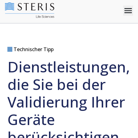
Technischer Tipp
Dienstleistungen,
die Sie bei der
Validierung Ihrer
Geräte
berücksichtigen