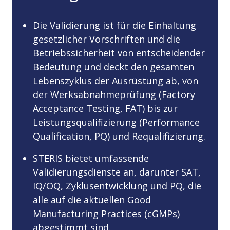
Die Validierung ist für die Einhaltung
gesetzlicher Vorschriften und die
Betriebssicherheit von entscheidender
Bedeutung und deckt den gesamten
Lebenszyklus der Ausrüstung ab, von
der Werksabnahmeprüfung (Factory
Acceptance Testing, FAT) bis zur
Leistungsqualifizierung (Performance
Qualification, PQ) und Requalifizierung.
STERIS bietet umfassende
Validierungsdienste an, darunter SAT,
IQ/OQ, Zyklusentwicklung und PQ, die
alle auf die aktuellen Good
Manufacturing Practices (cGMPs)
abgestimmt sind.