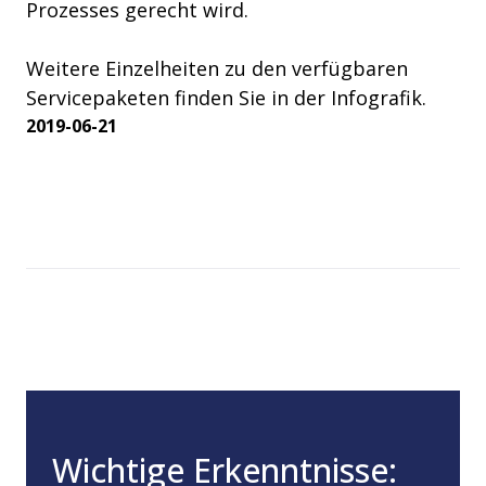
Prozesses gerecht wird.
Weitere Einzelheiten zu den verfügbaren
Servicepaketen finden Sie in der Infografik.
2019-06-21
Wichtige Erkenntnisse: