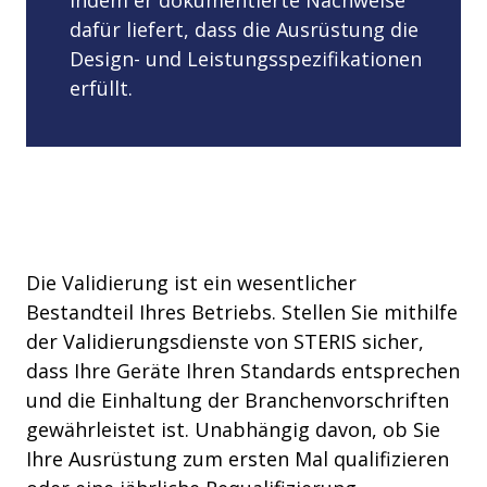
indem er dokumentierte Nachweise
dafür liefert, dass die Ausrüstung die
Design- und Leistungsspezifikationen
erfüllt.
Die Validierung ist ein wesentlicher
Bestandteil Ihres Betriebs. Stellen Sie mithilfe
der Validierungsdienste von STERIS sicher,
dass Ihre Geräte Ihren Standards entsprechen
und die Einhaltung der Branchenvorschriften
gewährleistet ist. Unabhängig davon, ob Sie
Ihre Ausrüstung zum ersten Mal qualifizieren