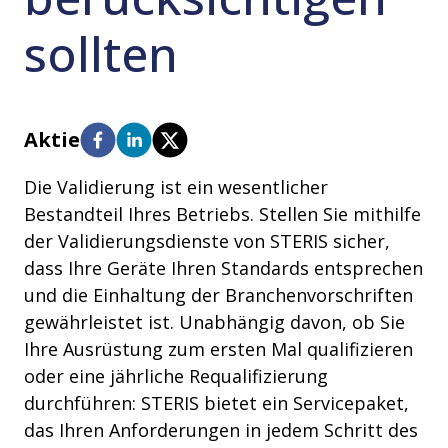
sollten
Aktie
Die Validierung ist ein wesentlicher
Bestandteil Ihres Betriebs. Stellen Sie mithilfe
der Validierungsdienste von STERIS sicher,
dass Ihre Geräte Ihren Standards entsprechen
und die Einhaltung der Branchenvorschriften
gewährleistet ist. Unabhängig davon, ob Sie
Ihre Ausrüstung zum ersten Mal qualifizieren
oder eine jährliche Requalifizierung
durchführen: STERIS bietet ein Servicepaket,
das Ihren Anforderungen in jedem Schritt des