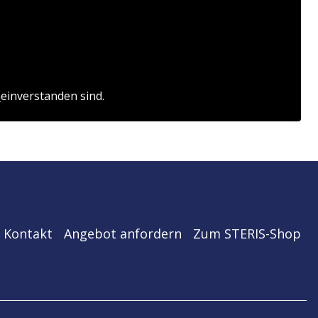
n
einverstanden sind.
Kontakt
Angebot anfordern
Zum STERIS-Shop