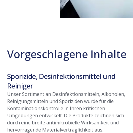
Vorgeschlagene Inhalte
Sporizide, Desinfektionsmittel und
Reiniger
Unser Sortiment an Desinfektionsmitteln, Alkoholen,
Reinigungsmitteln und Sporiziden wurde für die
Kontaminationskontrolle in Ihren kritischen
Umgebungen entwickelt. Die Produkte zeichnen sich
durch eine breite antimikrobielle Wirksamkeit und
hervorragende Materialverträglichkeit aus.