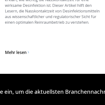
wirksame Desinfektion ist. Dieser Artikel hilft den
Lesern, die Nasskontaktzeit von Desinfektionsmitteln
aus wissenschaftlicher und regulatorischer Sicht für
einen optimalen Reinraumbetrieb zu verstehen.
Mehr lesen
iste ein, um die aktuellsten Branchennac