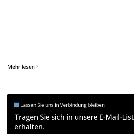
Mehr lesen
Lassen Sie uns in Verbindung bleiben
Tragen Sie sich in unsere E-Mail-L
erhalten.