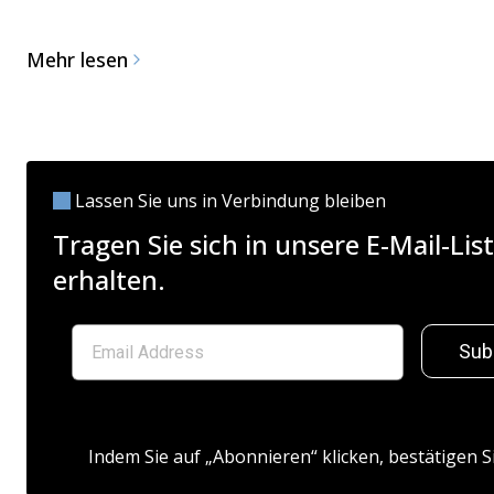
Mehr lesen
Lassen Sie uns in Verbindung bleiben
Tragen Sie sich in unsere E-Mail-L
erhalten.
Sub
Indem Sie auf „Abonnieren“ klicken, bestätigen S