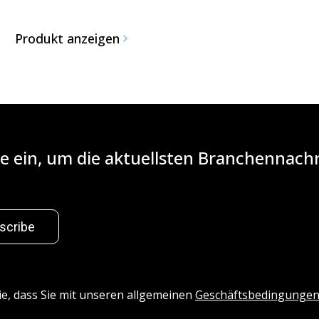
Produkt anzeigen
iste ein, um die aktuellsten Branchennac
scribe
ie, dass Sie mit unseren allgemeinen
Geschäftsbedingunge