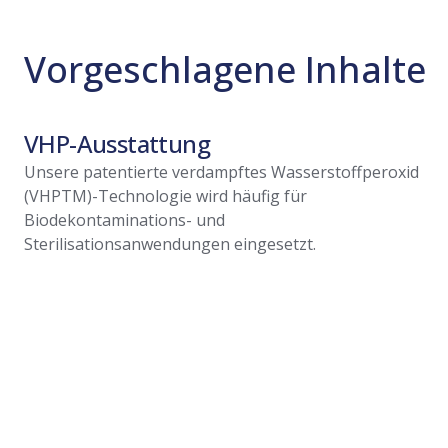
Vorgeschlagene Inhalte
VHP-Ausstattung
Unsere patentierte verdampftes Wasserstoffperoxid
(VHPTM)-Technologie wird häufig für
Biodekontaminations- und
Sterilisationsanwendungen eingesetzt.