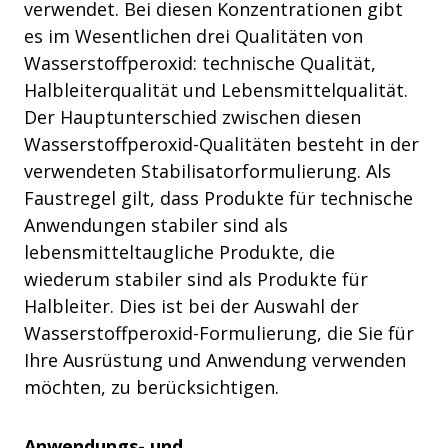
verwendet. Bei diesen Konzentrationen gibt
es im Wesentlichen drei Qualitäten von
Wasserstoffperoxid: technische Qualität,
Halbleiterqualität und Lebensmittelqualität.
Der Hauptunterschied zwischen diesen
Wasserstoffperoxid-Qualitäten besteht in der
verwendeten Stabilisatorformulierung. Als
Faustregel gilt, dass Produkte für technische
Anwendungen stabiler sind als
lebensmitteltaugliche Produkte, die
wiederum stabiler sind als Produkte für
Halbleiter. Dies ist bei der Auswahl der
Wasserstoffperoxid-Formulierung, die Sie für
Ihre Ausrüstung und Anwendung verwenden
möchten, zu berücksichtigen.
Anwendungs- und