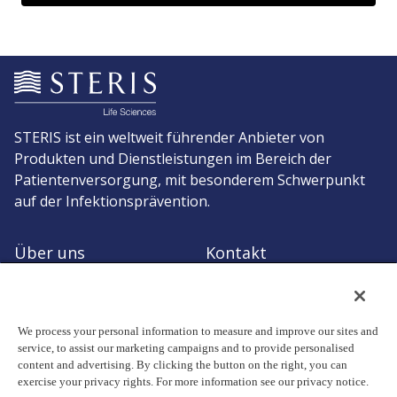
STERIS ist ein weltweit führender Anbieter von
Produkten und Dienstleistungen im Bereich der
Patientenversorgung, mit besonderem Schwerpunkt
auf der Infektionsprävention.
Über uns
Kontakt
Angebot anfordern
Zum STERIS-Shop
We process your personal information to measure and improve our sites and
service, to assist our marketing campaigns and to provide personalised
content and advertising. By clicking the button on the right, you can
exercise your privacy rights. For more information see our privacy notice.