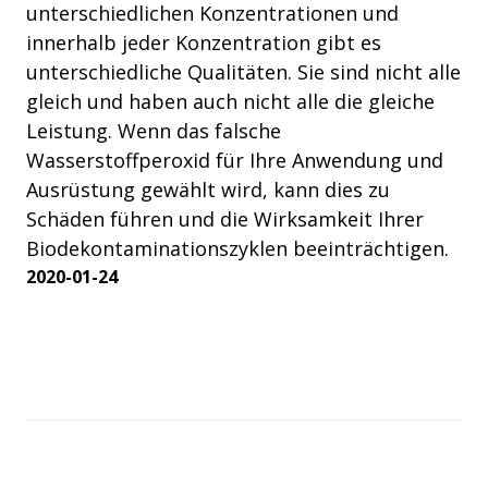
unterschiedlichen Konzentrationen und
innerhalb jeder Konzentration gibt es
unterschiedliche Qualitäten. Sie sind nicht alle
gleich und haben auch nicht alle die gleiche
Leistung. Wenn das falsche
Wasserstoffperoxid für Ihre Anwendung und
Ausrüstung gewählt wird, kann dies zu
Schäden führen und die Wirksamkeit Ihrer
Biodekontaminationszyklen beeinträchtigen.
2020-01-24