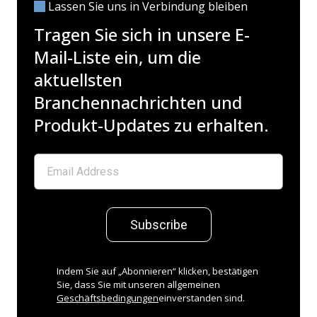
Lassen Sie uns in Verbindung bleiben
Tragen Sie sich in unsere E-
Mail-Liste ein, um die
aktuellsten
Branchennachrichten und
Produkt-Updates zu erhalten.
Subscribe
Indem Sie auf „Abonnieren“ klicken, bestätigen
Sie, dass Sie mit unseren allgemeinen
Geschäftsbedingungen
einverstanden sind.