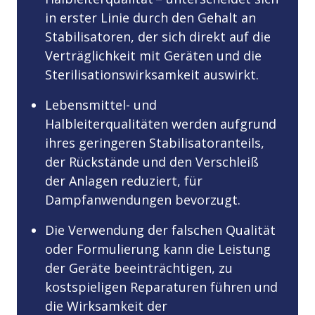
in erster Linie durch den Gehalt an
Stabilisatoren, der sich direkt auf die
Verträglichkeit mit Geräten und die
Sterilisationswirksamkeit auswirkt.
Lebensmittel- und
Halbleiterqualitäten werden aufgrund
ihres geringeren Stabilisatoranteils,
der Rückstände und den Verschleiß
der Anlagen reduziert, für
Dampfanwendungen bevorzugt.
Die Verwendung der falschen Qualität
oder Formulierung kann die Leistung
der Geräte beeinträchtigen, zu
kostspieligen Reparaturen führen und
die Wirksamkeit der