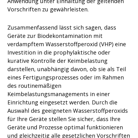
Anwendung unter Einhaltung der geltenden
Vorschriften zu gewährleisten.
Zusammenfassend lässt sich sagen, dass
Geräte zur Biodekontamination mit
verdampftem Wasserstoffperoxid (VHP) eine
Investition in die prophylaktische oder
kurative Kontrolle der Keimbelastung
darstellen, unabhängig davon, ob sie als Teil
eines Fertigungsprozesses oder im Rahmen
des routinemäßigen
Keimbelastungsmanagements in einer
Einrichtung eingesetzt werden. Durch die
Auswahl des geeigneten Wasserstoffperoxids
für Ihre Geräte stellen Sie sicher, dass Ihre
Geräte und Prozesse optimal funktionieren
und gleichzeitig alle gesetzlichen Vorschriften