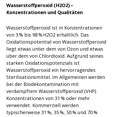
Wasserstoffperoxid (H2O2) –
Konzentrationen und Qualitäten
Wasserstoffperoxid ist in Konzentrationen
von 3 % bis 98 % H2O2 erhältlich. Das
Oxidationspotential von Wasserstoffperoxid
liegt etwas unter dem von Ozon und etwas
über dem von Chlordioxid. Aufgrund seines
starken Oxidationspotenzials ist
Wasserstoffperoxid ein hervorragendes
Sterilisationsmittel. Im Allgemeinen werden
bei der Biodekontamination mit
verdampftem Wasserstoffperoxid (VHP)
Konzentrationen von 31 % oder mehr
verwendet. Kommerziell werden
typischerweise 31 %, 35 %, 50 % und 70 %