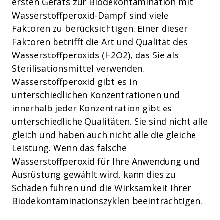
ersten Geräts zur Biodekontamination mit
Wasserstoffperoxid-Dampf sind viele
Faktoren zu berücksichtigen. Einer dieser
Faktoren betrifft die Art und Qualität des
Wasserstoffperoxids (H2O2), das Sie als
Sterilisationsmittel verwenden.
Wasserstoffperoxid gibt es in
unterschiedlichen Konzentrationen und
innerhalb jeder Konzentration gibt es
unterschiedliche Qualitäten. Sie sind nicht alle
gleich und haben auch nicht alle die gleiche
Leistung. Wenn das falsche
Wasserstoffperoxid für Ihre Anwendung und
Ausrüstung gewählt wird, kann dies zu
Schäden führen und die Wirksamkeit Ihrer
Biodekontaminationszyklen beeinträchtigen.