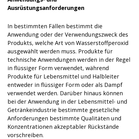
Ausrüstungsanforderungen
In bestimmten Fällen bestimmt die
Anwendung oder der Verwendungszweck des
Produkts, welche Art von Wasserstoffperoxid
ausgewählt werden muss. Produkte für
technische Anwendungen werden in der Regel
in flüssiger Form verwendet, während
Produkte für Lebensmittel und Halbleiter
entweder in flüssiger Form oder als Dampf
verwendet werden. Darüber hinaus können
bei der Anwendung in der Lebensmittel- und
Getränkeindustrie bestimmte gesetzliche
Anforderungen bestimmte Qualitäten und
Konzentrationen akzeptabler Rückstände
vorschreiben.