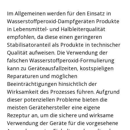
Im Allgemeinen werden für den Einsatz in
Wasserstoffperoxid-Dampfgeräten Produkte
in Lebensmittel- und Halbleiterqualität
empfohlen, da diese einen geringeren
Stabilisatoranteil als Produkte in technischer
Qualität aufweisen. Die Verwendung der
falschen Wasserstoffperoxid-Formulierung
kann zu Geräteausfallzeiten, kostspieligen
Reparaturen und möglichen
Beeinträchtigungen hinsichtlich der
Wirksamkeit des Prozesses führen. Aufgrund
dieser potenziellen Probleme bieten die
meisten Gerätehersteller eine eigene
Rezeptur an, um die sichere und wirksame
Verwendung der Geräte für die vorgesehene