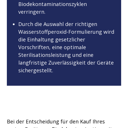
Biodekontaminationszyklen
verringern.
Durch die Auswahl der richtigen
Wasserstoffperoxid-Formulierung wird
die Einhaltung gesetzlicher
Vorschriften, eine optimale
Sterilisationsleistung und eine
langfristige Zuverlässigkeit der Geräte
sichergestellt.
Bei der Entscheidung für den Kauf Ihres