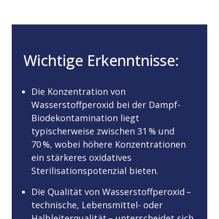
Wichtige Erkenntnisse:
Die Konzentration von
Wasserstoffperoxid bei der Dampf-
Biodekontamination liegt
typischerweise zwischen 31 % und
70 %, wobei höhere Konzentrationen
ein stärkeres oxidatives
Sterilisationspotenzial bieten.
Die Qualität von Wasserstoffperoxid –
technische, Lebensmittel- oder
Halbleiterqualität – unterscheidet sich