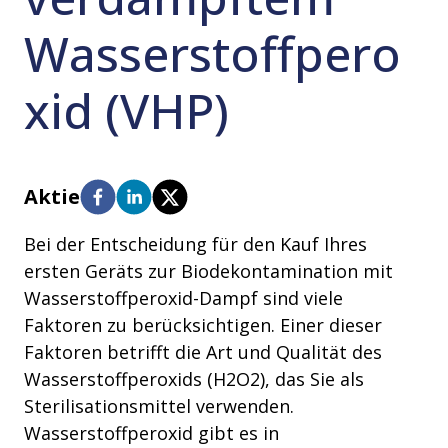
Wasserstoffpero
xid (VHP)
Aktie
Bei der Entscheidung für den Kauf Ihres
ersten Geräts zur Biodekontamination mit
Wasserstoffperoxid-Dampf sind viele
Faktoren zu berücksichtigen. Einer dieser
Faktoren betrifft die Art und Qualität des
Wasserstoffperoxids (H2O2), das Sie als
Sterilisationsmittel verwenden.
Wasserstoffperoxid gibt es in