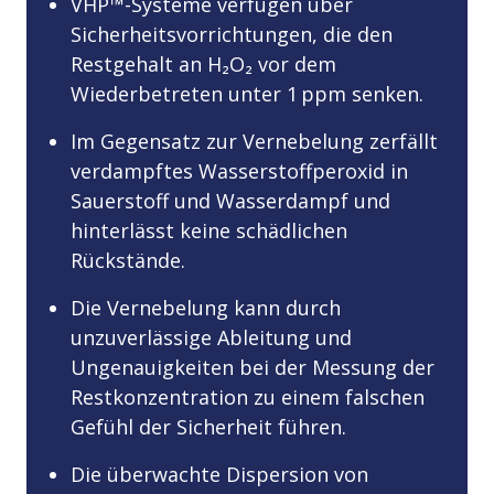
VHP™-Systeme verfügen über
Sicherheitsvorrichtungen, die den
Restgehalt an H₂O₂ vor dem
Wiederbetreten unter 1 ppm senken.
Im Gegensatz zur Vernebelung zerfällt
verdampftes Wasserstoffperoxid in
Sauerstoff und Wasserdampf und
hinterlässt keine schädlichen
Rückstände.
Die Vernebelung kann durch
unzuverlässige Ableitung und
Ungenauigkeiten bei der Messung der
Restkonzentration zu einem falschen
Gefühl der Sicherheit führen.
Die überwachte Dispersion von