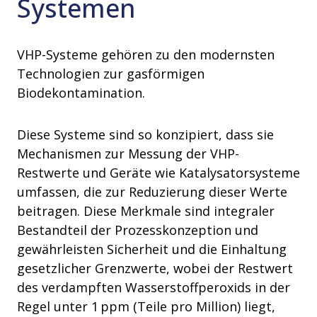
Systemen
VHP-Systeme gehören zu den modernsten
Technologien zur gasförmigen
Biodekontamination.
Diese Systeme sind so konzipiert, dass sie
Mechanismen zur Messung der VHP-
Restwerte und Geräte wie Katalysatorsysteme
umfassen, die zur Reduzierung dieser Werte
beitragen. Diese Merkmale sind integraler
Bestandteil der Prozesskonzeption und
gewährleisten Sicherheit und die Einhaltung
gesetzlicher Grenzwerte, wobei der Restwert
des verdampften Wasserstoffperoxids in der
Regel unter 1 ppm (Teile pro Million) liegt,