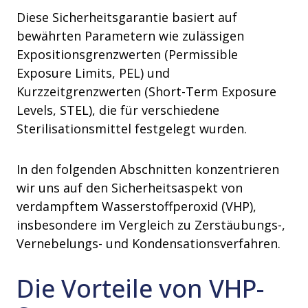
Diese Sicherheitsgarantie basiert auf
bewährten Parametern wie zulässigen
Expositionsgrenzwerten (Permissible
Exposure Limits, PEL) und
Kurzzeitgrenzwerten (Short-Term Exposure
Levels, STEL), die für verschiedene
Sterilisationsmittel festgelegt wurden.
In den folgenden Abschnitten konzentrieren
wir uns auf den Sicherheitsaspekt von
verdampftem Wasserstoffperoxid (VHP),
insbesondere im Vergleich zu Zerstäubungs-,
Vernebelungs- und Kondensationsverfahren.
Die Vorteile von VHP-