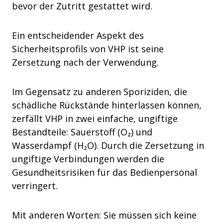
bevor der Zutritt gestattet wird.
Ein entscheidender Aspekt des
Sicherheitsprofils von VHP ist seine
Zersetzung nach der Verwendung.
Im Gegensatz zu anderen Sporiziden, die
schädliche Rückstände hinterlassen können,
zerfällt VHP in zwei einfache, ungiftige
Bestandteile: Sauerstoff (O₂) und
Wasserdampf (H₂O). Durch die Zersetzung in
ungiftige Verbindungen werden die
Gesundheitsrisiken für das Bedienpersonal
verringert.
Mit anderen Worten: Sie müssen sich keine