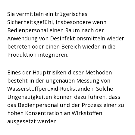
Sie vermitteln ein trügerisches
Sicherheitsgefühl, insbesondere wenn
Bedienpersonal einen Raum nach der
Anwendung von Desinfektionsmitteln wieder
betreten oder einen Bereich wieder in die
Produktion integrieren.
Eines der Hauptrisiken dieser Methoden
besteht in der ungenauen Messung von
Wasserstoffperoxid-Rückständen. Solche
Ungenauigkeiten können dazu führen, dass
das Bedienpersonal und der Prozess einer zu
hohen Konzentration an Wirkstoffen
ausgesetzt werden.