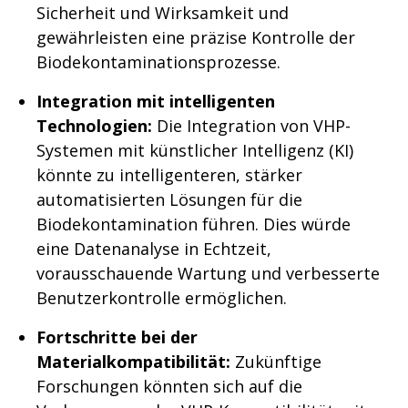
Sicherheit und Wirksamkeit und
gewährleisten eine präzise Kontrolle der
Biodekontaminationsprozesse.
Integration mit intelligenten
Technologien:
Die Integration von VHP-
Systemen mit künstlicher Intelligenz (KI)
könnte zu intelligenteren, stärker
automatisierten Lösungen für die
Biodekontamination führen. Dies würde
eine Datenanalyse in Echtzeit,
vorausschauende Wartung und verbesserte
Benutzerkontrolle ermöglichen.
Fortschritte bei der
Materialkompatibilität:
Zukünftige
Forschungen könnten sich auf die