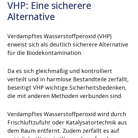
VHP: Eine sicherere
Alternative
Verdampftes Wasserstoffperoxid (VHP)
erweist sich als deutlich sicherere Alternative
für die Biodekontamination.
Da es sich gleichmäßig und kontrolliert
verteilt und in harmlose Bestandteile zerfällt,
beseitigt VHP wichtige Sicherheitsbedenken,
die mit anderen Methoden verbunden sind.
Verdampftes Wasserstoffperoxid wird durch
Frischluftzufuhr oder Katalysatortechnik aus
dem Raum entfernt. Zudem zerfällt es auf