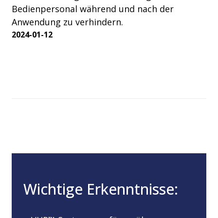
Bedienpersonal während und nach der
Anwendung zu verhindern.
2024-01-12
Wichtige Erkenntnisse: