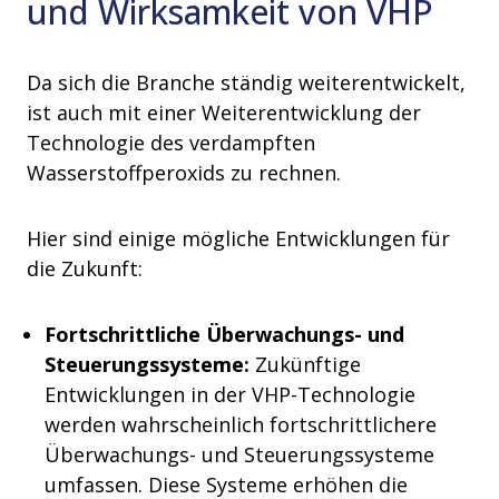
und Wirksamkeit von VHP
Da sich die Branche ständig weiterentwickelt,
ist auch mit einer Weiterentwicklung der
Technologie des verdampften
Wasserstoffperoxids zu rechnen.
Hier sind einige mögliche Entwicklungen für
die Zukunft:
Fortschrittliche Überwachungs- und
Steuerungssysteme:
Zukünftige
Entwicklungen in der VHP-Technologie
werden wahrscheinlich fortschrittlichere
Überwachungs- und Steuerungssysteme
umfassen. Diese Systeme erhöhen die