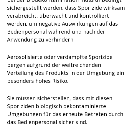
sichergestellt werden, dass Sporizide wirksam
verabreicht, überwacht und kontrolliert
werden, um negative Auswirkungen auf das
Bedienpersonal während und nach der
Anwendung zu verhindern.
Aerosolisierte oder verdampfte Sporizide
bergen aufgrund der weitreichenden
Verteilung des Produkts in der Umgebung ein
besonders hohes Risiko.
Sie müssen sicherstellen, dass mit diesen
Sporiziden biologisch dekontaminierte
Umgebungen für das erneute Betreten durch
das Bedienpersonal sicher sind.