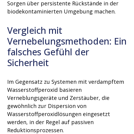
Sorgen über persistente Rückstände in der
biodekontaminierten Umgebung machen.
Vergleich mit
Vernebelungsmethoden: Ein
falsches Gefühl der
Sicherheit
Im Gegensatz zu Systemen mit verdampftem
Wasserstoffperoxid basieren
Verneblungsgeräte und Zerstäuber, die
gewöhnlich zur Dispersion von
Wasserstoffperoxidlösungen eingesetzt
werden, in der Regel auf passiven
Reduktionsprozessen.