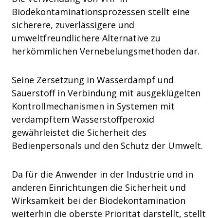
Biodekontaminationsprozessen stellt eine
sicherere, zuverlässigere und
umweltfreundlichere Alternative zu
herkömmlichen Vernebelungsmethoden dar.
Seine Zersetzung in Wasserdampf und
Sauerstoff in Verbindung mit ausgeklügelten
Kontrollmechanismen in Systemen mit
verdampftem Wasserstoffperoxid
gewährleistet die Sicherheit des
Bedienpersonals und den Schutz der Umwelt.
Da für die Anwender in der Industrie und in
anderen Einrichtungen die Sicherheit und
Wirksamkeit bei der Biodekontamination
weiterhin die oberste Priorität darstellt, stellt