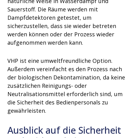
natürliche Weise in Wasserdampf und
Sauerstoff. Die Räume werden mit
Dampfdetektoren getestet, um
sicherzustellen, dass sie wieder betreten
werden können oder der Prozess wieder
aufgenommen werden kann.
VHP ist eine umweltfreundliche Option.
Außerdem vereinfacht es den Prozess nach
der biologischen Dekontamination, da keine
zusätzlichen Reinigungs- oder
Neutralisationsmittel erforderlich sind, um
die Sicherheit des Bedienpersonals zu
gewährleisten.
Ausblick auf die Sicherheit