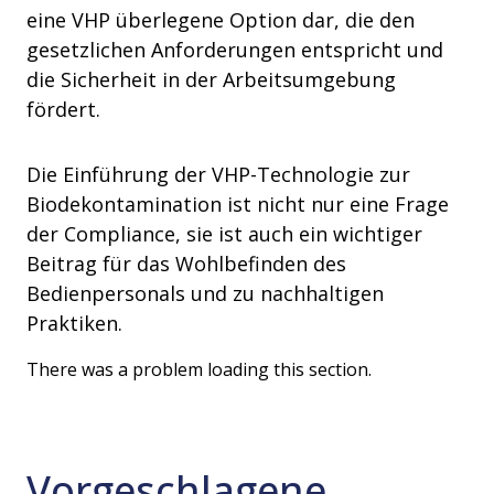
eine VHP überlegene Option dar, die den
gesetzlichen Anforderungen entspricht und
die Sicherheit in der Arbeitsumgebung
fördert.
Die Einführung der VHP-Technologie zur
Biodekontamination ist nicht nur eine Frage
der Compliance, sie ist auch ein wichtiger
Beitrag für das Wohlbefinden des
Bedienpersonals und zu nachhaltigen
Praktiken.
There was a problem loading this section.
Vorgeschlagene