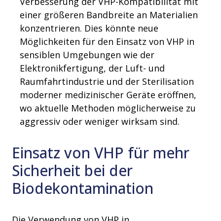
Verbesserung der VHP-Kompatibilität mit
einer größeren Bandbreite an Materialien
konzentrieren. Dies könnte neue
Möglichkeiten für den Einsatz von VHP in
sensiblen Umgebungen wie der
Elektronikfertigung, der Luft- und
Raumfahrtindustrie und der Sterilisation
moderner medizinischer Geräte eröffnen,
wo aktuelle Methoden möglicherweise zu
aggressiv oder weniger wirksam sind.
Einsatz von VHP für mehr
Sicherheit bei der
Biodekontamination
Die Verwendung von VHP in