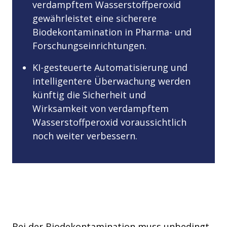
verdampftem Wasserstoffperoxid
gewährleistet eine sicherere
Biodekontamination in Pharma- und
Forschungseinrichtungen.
KI-gesteuerte Automatisierung und
intelligentere Überwachung werden
künftig die Sicherheit und
Wirksamkeit von verdampftem
Wasserstoffperoxid voraussichtlich
noch weiter verbessern.
Bei der Biodekontamination muss unbedingt