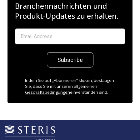
Branchennachrichten und
Produkt-Updates zu erhalten.
Subscribe
Indem Sie auf „Abonnieren“ klicken, bestätigen
Sie, dass Sie mit unseren allgemeinen
Geschäftsbedingungen
einverstanden sind.