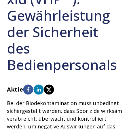
Gewährleistung
der Sicherheit
des
Bedienpersonals
Aktie
Bei der Biodekontamination muss unbedingt
sichergestellt werden, dass Sporizide wirksam
verabreicht, überwacht und kontrolliert
werden, um negative Auswirkungen auf das