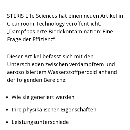
STERIS Life Sciences hat einen neuen Artikel in
Cleanroom Technology veröffentlicht:
„Dampfbasierte Biodekontamination: Eine
Frage der Effizienz“.
Dieser Artikel befasst sich mit den
Unterschieden zwischen verdampftem und
aerosolisiertem Wasserstoffperoxid anhand
der folgenden Bereiche:
Wie sie generiert werden
Ihre physikalischen Eigenschaften
Leistungsunterschiede