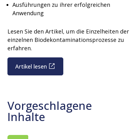
Ausführungen zu ihrer erfolgreichen
Anwendung
Lesen Sie den Artikel, um die Einzelheiten der
einzelnen Biodekontaminationsprozesse zu
erfahren.
Artikel lesen
Vorgeschlagene
Inhalte