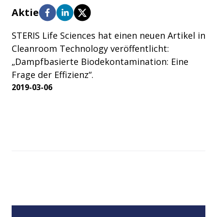
Aktie
STERIS Life Sciences hat einen neuen Artikel in
Cleanroom Technology veröffentlicht:
„Dampfbasierte Biodekontamination: Eine
Frage der Effizienz“.
2019-03-06