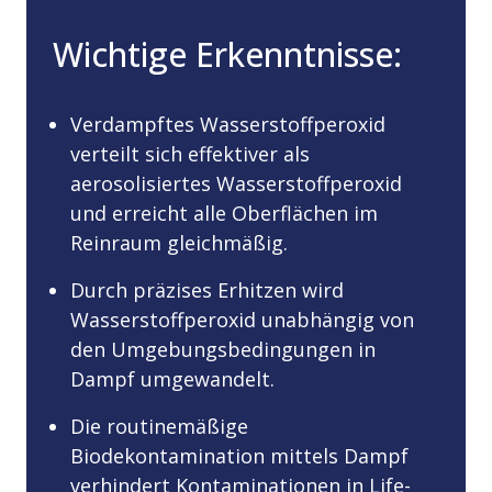
Wichtige Erkenntnisse:
Verdampftes Wasserstoffperoxid
verteilt sich effektiver als
aerosolisiertes Wasserstoffperoxid
und erreicht alle Oberflächen im
Reinraum gleichmäßig.
Durch präzises Erhitzen wird
Wasserstoffperoxid unabhängig von
den Umgebungsbedingungen in
Dampf umgewandelt.
Die routinemäßige
Biodekontamination mittels Dampf
verhindert Kontaminationen in Life-