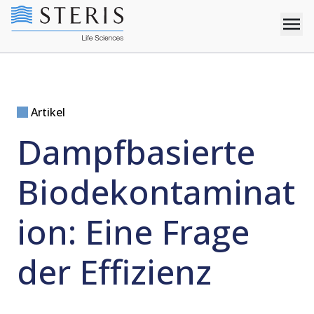
Artikel
Dampfbasierte
Biodekontaminat
ion: Eine Frage
der Effizienz