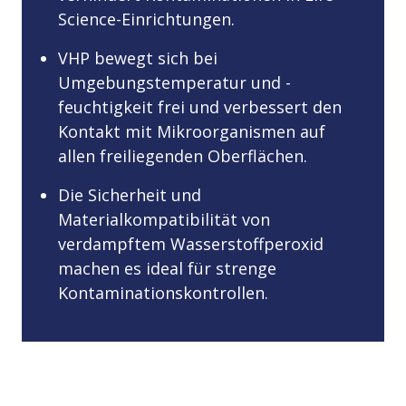
Science-Einrichtungen.
VHP bewegt sich bei
Umgebungstemperatur und -
feuchtigkeit frei und verbessert den
Kontakt mit Mikroorganismen auf
allen freiliegenden Oberflächen.
Die Sicherheit und
Materialkompatibilität von
verdampftem Wasserstoffperoxid
machen es ideal für strenge
Kontaminationskontrollen.