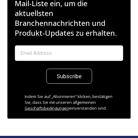
Mail-Liste ein, um die
aktuellsten
Branchennachrichten und
Produkt-Updates zu erhalten.
Subscribe
Indem Sie auf „Abonnieren“ klicken, bestätigen
Sie, dass Sie mit unseren allgemeinen
Geschäftsbedingungen
einverstanden sind.