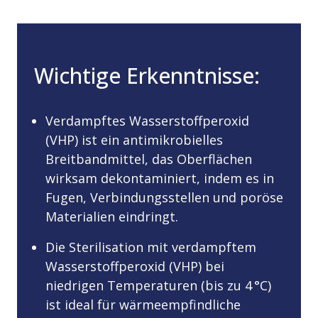
Wichtige Erkenntnisse:
Verdampftes Wasserstoffperoxid
(VHP) ist ein antimikrobielles
Breitbandmittel, das Oberflächen
wirksam dekontaminiert, indem es in
Fugen, Verbindungsstellen und poröse
Materialien eindringt.
Die Sterilisation mit verdampftem
Wasserstoffperoxid (VHP) bei
niedrigen Temperaturen (bis zu 4 °C)
ist ideal für wärmeempfindliche