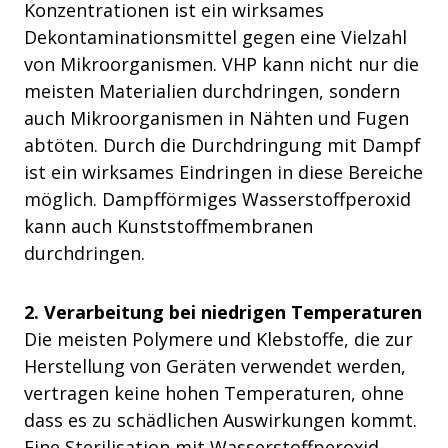
Konzentrationen ist ein wirksames
Dekontaminationsmittel gegen eine Vielzahl
von Mikroorganismen. VHP kann nicht nur die
meisten Materialien durchdringen, sondern
auch Mikroorganismen in Nähten und Fugen
abtöten. Durch die Durchdringung mit Dampf
ist ein wirksames Eindringen in diese Bereiche
möglich. Dampfförmiges Wasserstoffperoxid
kann auch Kunststoffmembranen
durchdringen.
2. Verarbeitung bei niedrigen Temperaturen
Die meisten Polymere und Klebstoffe, die zur
Herstellung von Geräten verwendet werden,
vertragen keine hohen Temperaturen, ohne
dass es zu schädlichen Auswirkungen kommt.
Eine Sterilisation mit Wasserstoffperoxid-