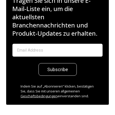
Tragen Sie sich in unsere E-
Mail-Liste ein, um die
aktuellsten
Branchennachrichten und
Produkt-Updates zu erhalten.
Subscribe
Indem Sie auf „Abonnieren“ klicken, bestätigen
Sie, dass Sie mit unseren allgemeinen
Geschäftsbedingungen
einverstanden sind.