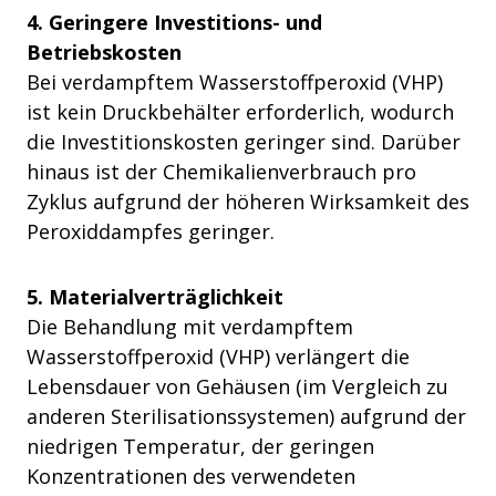
4. Geringere Investitions- und
Betriebskosten
Bei verdampftem Wasserstoffperoxid (VHP)
ist kein Druckbehälter erforderlich, wodurch
die Investitionskosten geringer sind. Darüber
hinaus ist der Chemikalienverbrauch pro
Zyklus aufgrund der höheren Wirksamkeit des
Peroxiddampfes geringer.
5. Materialverträglichkeit
Die Behandlung mit verdampftem
Wasserstoffperoxid (VHP) verlängert die
Lebensdauer von Gehäusen (im Vergleich zu
anderen Sterilisationssystemen) aufgrund der
niedrigen Temperatur, der geringen
Konzentrationen des verwendeten