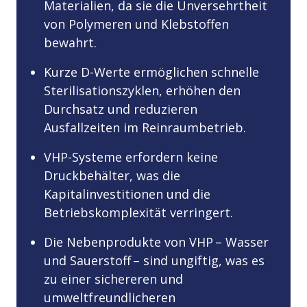
Materialien, da sie die Unversehrtheit
von Polymeren und Klebstoffen
bewahrt.
Kurze D-Werte ermöglichen schnelle
Sterilisationszyklen, erhöhen den
Durchsatz und reduzieren
Ausfallzeiten im Reinraumbetrieb.
VHP-Systeme erfordern keine
Druckbehälter, was die
Kapitalinvestitionen und die
Betriebskomplexität verringert.
Die Nebenprodukte von VHP – Wasser
und Sauerstoff – sind ungiftig, was es
zu einer sichereren und
umweltfreundlicheren