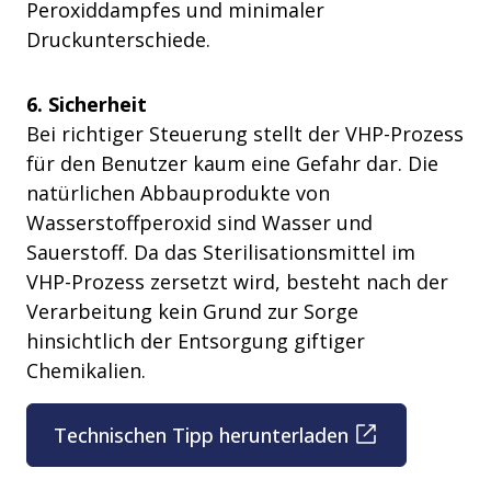
Peroxiddampfes und minimaler
Druckunterschiede.
6. Sicherheit
Bei richtiger Steuerung stellt der VHP-Prozess
für den Benutzer kaum eine Gefahr dar. Die
natürlichen Abbauprodukte von
Wasserstoffperoxid sind Wasser und
Sauerstoff. Da das Sterilisationsmittel im
VHP-Prozess zersetzt wird, besteht nach der
Verarbeitung kein Grund zur Sorge
hinsichtlich der Entsorgung giftiger
Chemikalien.
Technischen Tipp herunterladen