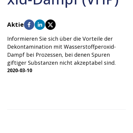
Aktie
Informieren Sie sich über die Vorteile der
Dekontamination mit Wasserstoffperoxid-
Dampf bei Prozessen, bei denen Spuren
giftiger Substanzen nicht akzeptabel sind.
2020-03-10