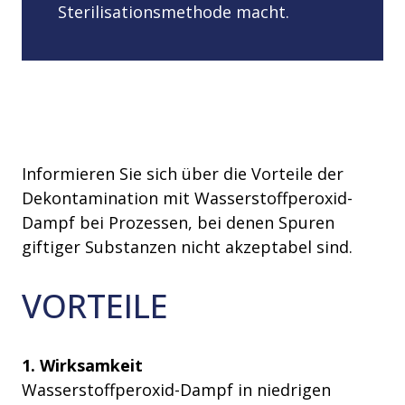
Sterilisationsmethode macht.
Informieren Sie sich über die Vorteile der
Dekontamination mit Wasserstoffperoxid-
Dampf bei Prozessen, bei denen Spuren
giftiger Substanzen nicht akzeptabel sind.
VORTEILE
1. Wirksamkeit
Wasserstoffperoxid-Dampf in niedrigen