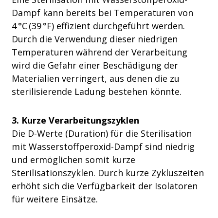
Dampf kann bereits bei Temperaturen von
4 °C (39 °F) effizient durchgeführt werden.
Durch die Verwendung dieser niedrigen
Temperaturen während der Verarbeitung
wird die Gefahr einer Beschädigung der
Materialien verringert, aus denen die zu
sterilisierende Ladung bestehen könnte.
3. Kurze Verarbeitungszyklen
Die D-Werte (Duration) für die Sterilisation
mit Wasserstoffperoxid-Dampf sind niedrig
und ermöglichen somit kurze
Sterilisationszyklen. Durch kurze Zykluszeiten
erhöht sich die Verfügbarkeit der Isolatoren
für weitere Einsätze.