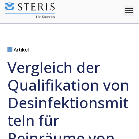
Artikel
Vergleich der
Qualifikation von
Desinfektionsmit
teln für
Reinräume von