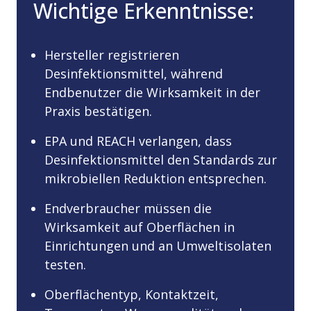
Wichtige Erkenntnisse:
Hersteller registrieren
Desinfektionsmittel, während
Endbenutzer die Wirksamkeit in der
Praxis bestätigen.
EPA und REACH verlangen, dass
Desinfektionsmittel den Standards zur
mikrobiellen Reduktion entsprechen.
Endverbraucher müssen die
Wirksamkeit auf Oberflächen in
Einrichtungen und an Umweltisolaten
testen.
Oberflächentyp, Kontaktzeit,