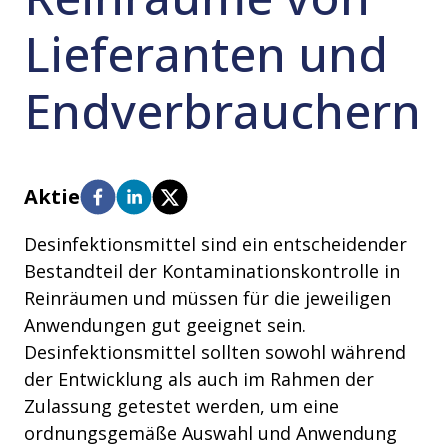
Lieferanten und
Endverbrauchern
Aktie
Desinfektionsmittel sind ein entscheidender
Bestandteil der Kontaminationskontrolle in
Reinräumen und müssen für die jeweiligen
Anwendungen gut geeignet sein.
Desinfektionsmittel sollten sowohl während
der Entwicklung als auch im Rahmen der
Zulassung getestet werden, um eine
ordnungsgemäße Auswahl und Anwendung