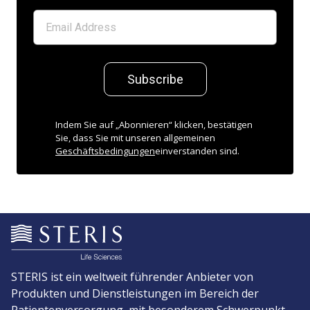
Subscribe
Indem Sie auf „Abonnieren“ klicken, bestätigen
Sie, dass Sie mit unseren allgemeinen
Geschäftsbedingungen
einverstanden sind.
STERIS ist ein weltweit führender Anbieter von
Produkten und Dienstleistungen im Bereich der
Patientenversorgung, mit besonderem Schwerpunkt