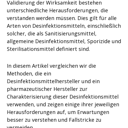
Validierung der Wirksamkeit bestehen
unterschiedliche Herausforderungen, die
verstanden werden müssen. Dies gilt für alle
Arten von Desinfektionsmitteln, einschließlich
solcher, die als Sanitisierungsmittel,
allgemeine Desinfektionsmittel, Sporizide und
Sterilisationsmittel definiert sind.
In diesem Artikel vergleichen wir die
Methoden, die ein
Desinfektionsmittelhersteller und ein
pharmazeutischer Hersteller zur
Charakterisierung dieser Desinfektionsmittel
verwenden, und zeigen einige ihrer jeweiligen
Herausforderungen auf, um Erwartungen
besser zu verstehen und Fallstricke zu
vermeiden.