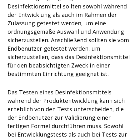
Desinfektionsmittel sollten sowohl während
der Entwicklung als auch im Rahmen der
Zulassung getestet werden, um eine
ordnungsgemäße Auswahl und Anwendung
sicherzustellen. Anschließend sollten sie vom
Endbenutzer getestet werden, um
sicherzustellen, dass das Desinfektionsmittel
für den beabsichtigten Zweck in einer
bestimmten Einrichtung geeignet ist.
Das Testen eines Desinfektionsmittels
während der Produktentwicklung kann sich
erheblich von den Tests unterscheiden, die
der Endbenutzer zur Validierung einer
fertigen Formel durchführen muss. Sowohl
bei Entwicklungstests als auch bei Tests zur