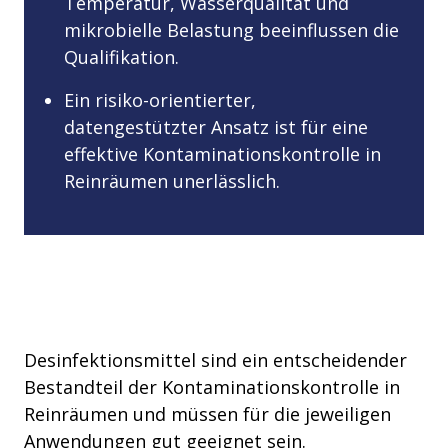
Temperatur, Wasserqualität und
mikrobielle Belastung beeinflussen die
Qualifikation.
Ein risiko-orientierter,
datengestützter Ansatz ist für eine
effektive Kontaminationskontrolle in
Reinräumen unerlässlich.
Desinfektionsmittel sind ein entscheidender
Bestandteil der Kontaminationskontrolle in
Reinräumen und müssen für die jeweiligen
Anwendungen gut geeignet sein.