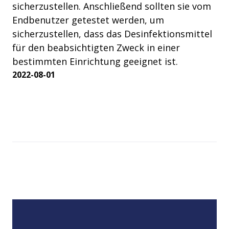
sicherzustellen. Anschließend sollten sie vom
Endbenutzer getestet werden, um
sicherzustellen, dass das Desinfektionsmittel
für den beabsichtigten Zweck in einer
bestimmten Einrichtung geeignet ist.
2022-08-01