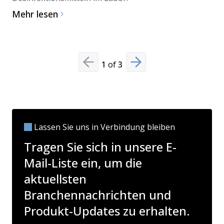
Mehr lesen
1
of
3
Previous slide
Next slide
Lassen Sie uns in Verbindung bleiben
Tragen Sie sich in unsere E-
Mail-Liste ein, um die
aktuellsten
Branchennachrichten und
Produkt-Updates zu erhalten.